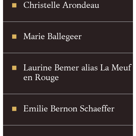
Christelle Arondeau
Marie Ballegeer
Laurine Bemer alias La Meuf
en Rouge
Emilie Bernon Schaeffer