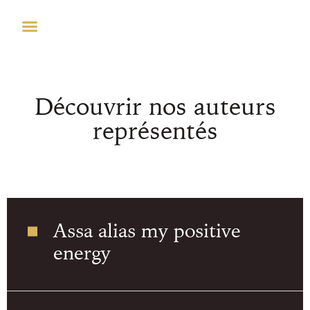
Découvrir nos auteurs
représentés
Assa alias my positive
energy