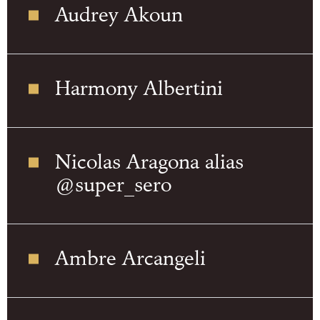
Audrey Akoun
Harmony Albertini
Nicolas Aragona alias
@super_sero
Ambre Arcangeli