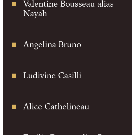
Valentine Bousseau alias
Nayah
Angelina Bruno
Ludivine Casilli
Alice Cathelineau