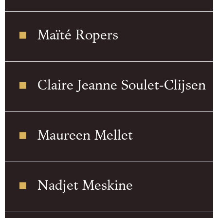
Maïté Ropers
Claire Jeanne Soulet-Clijsen
Maureen Mellet
Nadjet Meskine