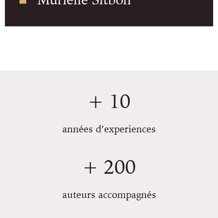
+ 10
années d’experiences
+ 200
auteurs accompagnés