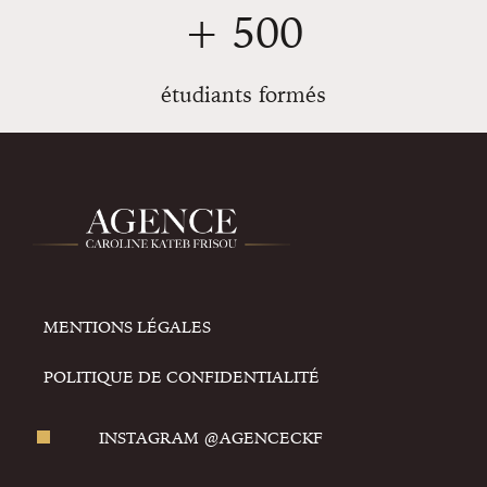
+ 500
étudiants formés
MENTIONS LÉGALES
POLITIQUE DE CONFIDENTIALITÉ
INSTAGRAM @AGENCECKF