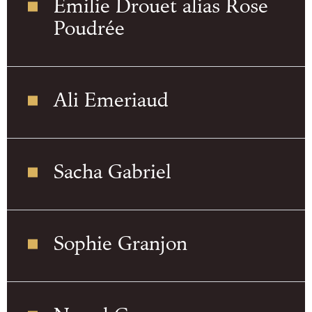
Emilie Drouet alias Rose
Poudrée
Ali Emeriaud
Sacha Gabriel
Sophie Granjon