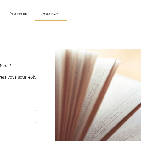
ÉDITEURS
CONTACT
 livre ?
vers vous sous 48h