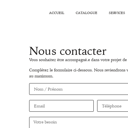
ACCUEIL
CATALOGUE
SERVICES
Nous contacter
Vous souhaitez être accompagné.e dans votre projet de
Complétez le formulaire ci-dessous. Nous reviendrons 
au maximum.